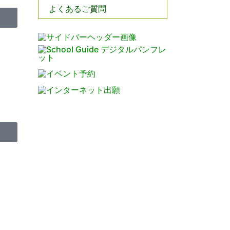
よくあるご質問