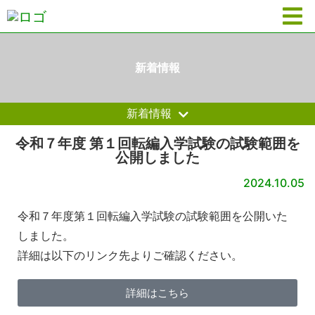
新着情報
新着情報
令和７年度 第１回転編入学試験の試験範囲を
公開しました
2024.10.05
令和７年度第１回転編入学試験の試験範囲を公開いた
しました。
詳細は以下のリンク先よりご確認ください。
詳細はこちら