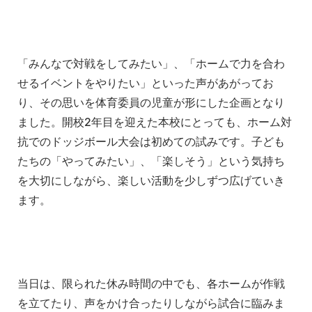
「みんなで対戦をしてみたい」、「ホームで力を合わ
せるイベントをやりたい」といった声があがってお
り、その思いを体育委員の児童が形にした企画となり
ました。開校2年目を迎えた本校にとっても、ホーム対
抗でのドッジボール大会は初めての試みです。子ども
たちの「やってみたい」、「楽しそう」という気持ち
を大切にしながら、楽しい活動を少しずつ広げていき
ます。
当日は、限られた休み時間の中でも、各ホームが作戦
を立てたり、声をかけ合ったりしながら試合に臨みま