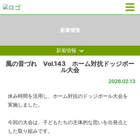
新着情報
新着情報
風の音づれ Vol.143 ホーム対抗ドッジボー
ル大会
2026.02.13
休み時間を活用し、ホーム対抗のドッジボール大会を
実施しました。
今回の大会は、子どもたちの主体的な思いを出発点と
した取り組みです。