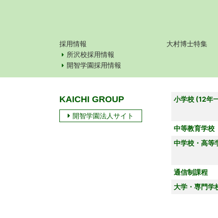
採用情報
大村博士特集
所沢校採用情報
開智学園採用情報
KAICHI GROUP
小学校 (12年
開智学園法人サイト
中等教育学校
中学校・高等
通信制課程
大学・専門学