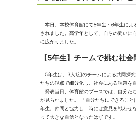
本日、本校体育館にて5年生・6年生による探究
されました。高学年として、自らの問いに
に広がりました。
【5年生】チームで挑む社会
5年生は、3人1組のチームによる共同探
たちの視点で細分化し、社会にある課題を
発表当日、体育館のブースでは、自分たち
が見られました。 「自分たちにできること
年生。仲間と協力し、時には意見を戦わせ
って大きな自信となったはずです。