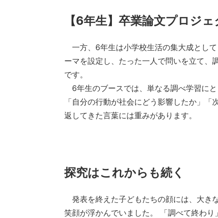
【6年生】卒業論文プロジェク
一方、6年生は小学校生活の集大成として「
ーマを設定し、たった一人で問いを立て、
です。
6年生のブースでは、単なる調べ学習にと
「自分の行動が社会にどう影響したか」「
返してきた言葉には重みがあります。
探究はこれからも続く
発表を終えた子どもたちの顔には、大きな
笑顔が浮かんでいました。 「調べて終わり