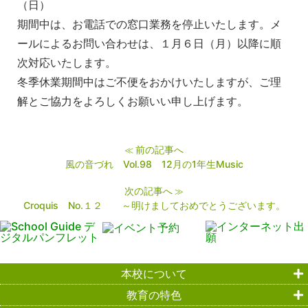
（日）
期間中は、お電話での窓口業務を停止いたします。メ
ールによるお問い合わせは、１月６日（月）以降に順
次対応いたします。
冬季休業期間中はご不便をおかけいたしますが、ご理
解とご協力をよろしくお願いい申し上げます。
前の記事へ
≪
風の音づれ Vol.98 12月の1年生Music
次の記事へ
≫
Croquis No.１２ ～明けましておめでとうございます。
本校について
教育の特色