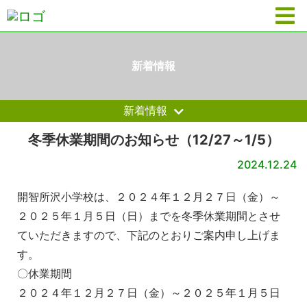
新着情報
新着情報
冬季休業期間のお知らせ（12/27～1/5）
2024.12.24
開智所沢小学校は、２０２４年１２月２７日（金）～
２０２５年１月５日（日）までを冬季休業期間とさせ
ていただきますので、下記のとおりご案内申し上げま
す。
〇休業期間
２０２４年１２月２７日（金）～２０２５年１月５日