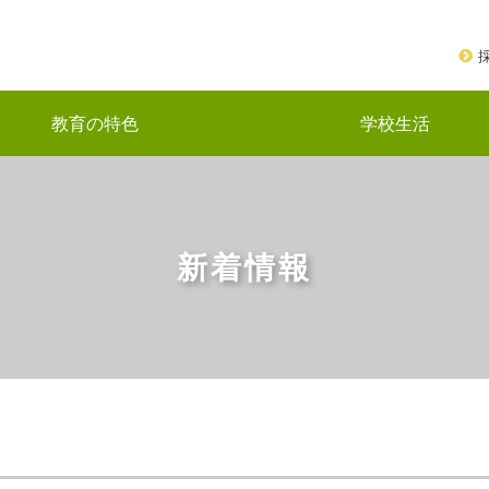
教育の特色
学校生活
新着情報