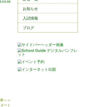
3.04.06
お知らせ
入試情報
ブログ
事へ
≫
スタート