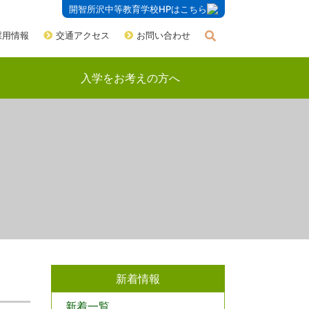
開智所沢中等教育学校HPはこちら
採用情報
交通アクセス
お問い合わせ
入学をお考えの方へ
新着情報
新着一覧