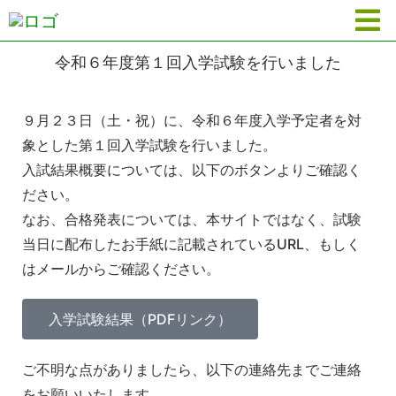
令和６年度第１回入学試験を行いました
９月２３日（土・祝）に、令和６年度入学予定者を対
象とした第１回入学試験を行いました。
入試結果概要については、以下のボタンよりご確認く
ださい。
なお、合格発表については、本サイトではなく、試験
当日に配布したお手紙に記載されているURL、もしく
はメールからご確認ください。
入学試験結果（PDFリンク）
ご不明な点がありましたら、以下の連絡先までご連絡
をお願いいたします。