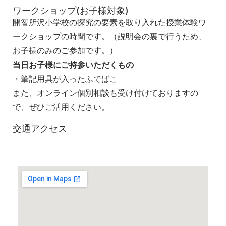
ワークショップ(お子様対象)
開智所沢小学校の探究の要素を取り入れた授業体験ワ
ークショップの時間です。（説明会の裏で行うため、
お子様のみのご参加です。）
当日お子様にご持参いただくもの
・筆記用具が入ったふでばこ
また、オンライン個別相談も受け付けておりますの
で、ぜひご活用ください。
交通アクセス