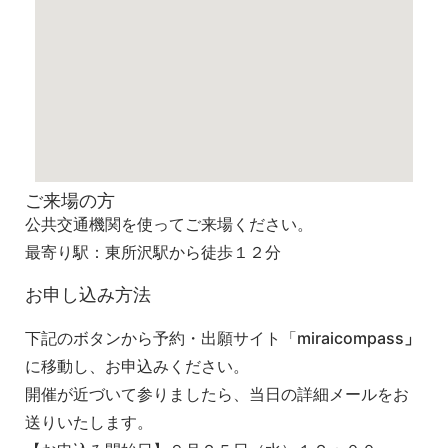
ご来場の方
公共交通機関を使ってご来場ください。
最寄り駅：東所沢駅から徒歩１２分
お申し込み方法
下記のボタンから予約・出願サイト「miraicompass
」
に移動し、お申込みください。
開催が近づいて参りましたら、当日の詳細メールをお
送りいたします。