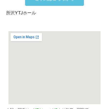
所沢YTJホール