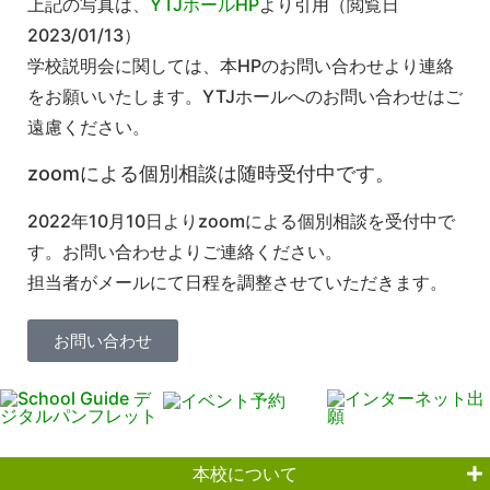
上記の写真は、
YTJホールHP
より引用（閲覧日
2023/01/13）
学校説明会に関しては、本HPのお問い合わせより連絡
をお願いいたします。YTJホールへのお問い合わせはご
遠慮ください。
zoomによる個別相談は随時受付中です。
2022年10月10日よりzoomによる個別相談を受付中で
す。お問い合わせよりご連絡ください。
担当者がメールにて日程を調整させていただきます。
お問い合わせ
本校について