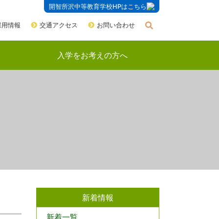
開智所沢中等教育学校HPはこちら
採用情報
交通アクセス
お問い合わせ
入学をお考えの方へ
新着情報
新着一覧