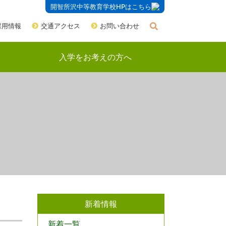
開智所沢中等教育学校HPはこちら
採用情報
交通アクセス
お問い合わせ
入学をお考えの方へ
新着情報
新着一覧