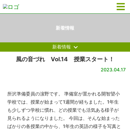
新着情報
新着情報
風の音づれ Vol.14 授業スタート！
2023.04.17
所沢準備委員の濵野です。 準備室が置かれる開智望小
学校では、授業が始まって1週間が経ちました。1年生
も少しずつ学校に慣れ、どの授業でも活気ある様子が
見られるようになりました。 今回は、そんな始まった
ばかりの各授業の中から、1年生の英語の様子を写真と